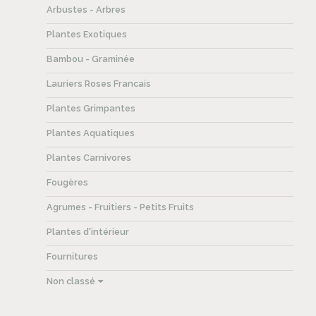
Arbustes - Arbres
Plantes Exotiques
Bambou - Graminée
Lauriers Roses Francais
Plantes Grimpantes
Plantes Aquatiques
Plantes Carnivores
Fougères
Agrumes - Fruitiers - Petits Fruits
Plantes d'intérieur
Fournitures
Non classé