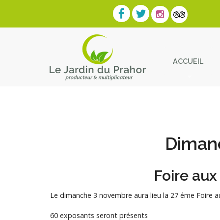
ACCUEIL
Contact
Dimanc
Foire aux
Le dimanche 3 novembre aura lieu la 27 éme Foire aux
60 exposants seront présents