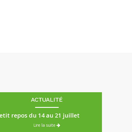
ACTUALITÉ
etit repos du 14 au 21 juillet
Lire la suite