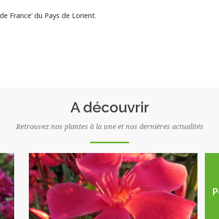
 de France’ du Pays de Lorient.
A découvrir
Retrouvez nos plantes à la une et nos dernières actualités
P