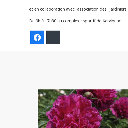
et en collaboration avec l’association des ‘Jardiniers
De 9h à 17h30 au complexe sportif de Kerviqnac
Facebook
Bluesky