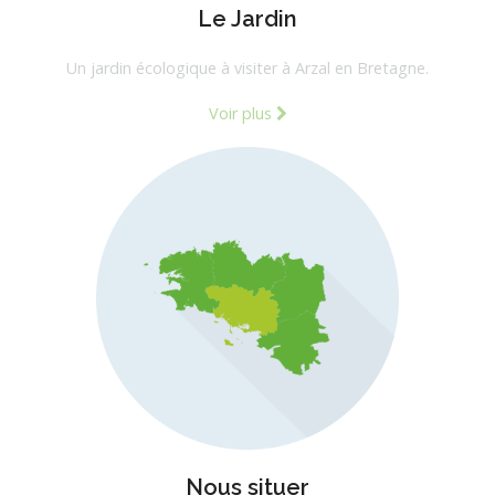
Le Jardin
Un jardin écologique à visiter à Arzal en Bretagne.
Voir plus
Nous situer