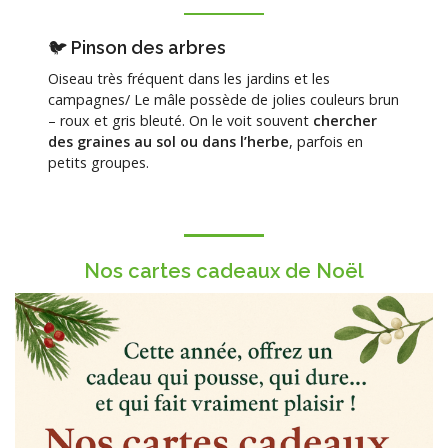
🐦 Pinson des arbres
Oiseau très fréquent dans les jardins et les
campagnes/ Le mâle possède de jolies couleurs brun
– roux et gris bleuté. On le voit souvent
chercher
des graines au sol ou dans l’herbe
, parfois en
petits groupes.
Nos cartes cadeaux de Noël