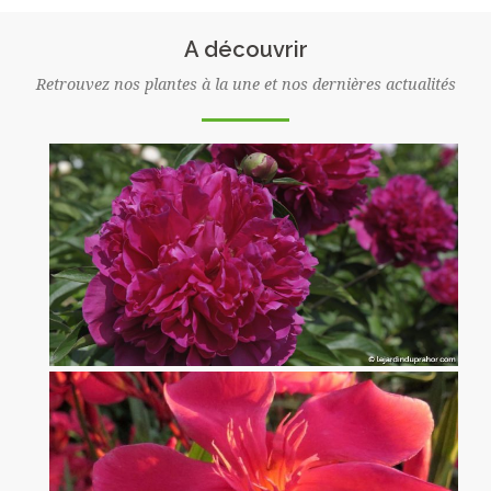
A découvrir
Retrouvez nos plantes à la une et nos dernières actualités
Pivoine Félix Crousse
x