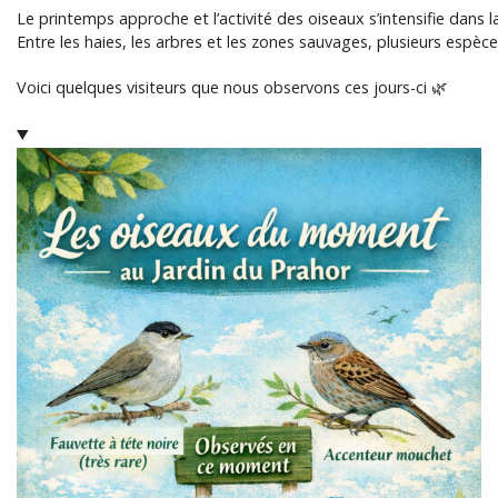
Le printemps approche et l’activité des oiseaux s’intensifie dans l
Entre les haies, les arbres et les zones sauvages, plusieurs espèce
Voici quelques visiteurs que nous observons ces jours-ci 🌿