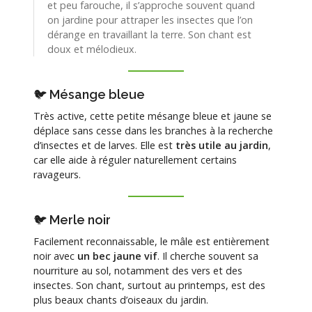
et peu farouche, il s’approche souvent quand
on jardine pour attraper les insectes que l’on
dérange en travaillant la terre. Son chant est
doux et mélodieux.
🐦 Mésange bleue
Très active, cette petite mésange bleue et jaune se
déplace sans cesse dans les branches à la recherche
d’insectes et de larves. Elle est
très utile au jardin
,
car elle aide à réguler naturellement certains
ravageurs.
🐦 Merle noir
Facilement reconnaissable, le mâle est entièrement
noir avec
un bec jaune vif
. Il cherche souvent sa
nourriture au sol, notamment des vers et des
insectes. Son chant, surtout au printemps, est des
plus beaux chants d’oiseaux du jardin.