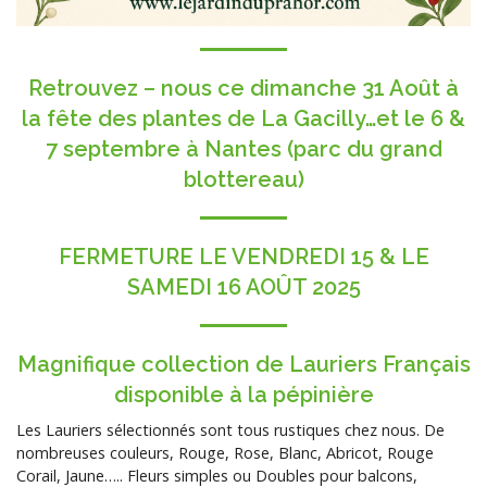
Retrouvez – nous ce dimanche 31 Août à
la fête des plantes de La Gacilly…et le 6 &
7 septembre à Nantes (parc du grand
blottereau)
FERMETURE LE VENDREDI 15 & LE
SAMEDI 16 AOÛT 2025
Magnifique collection de Lauriers Français
disponible à la pépinière
Les Lauriers sélectionnés sont tous rustiques chez nous. De
nombreuses couleurs, Rouge, Rose, Blanc, Abricot, Rouge
Corail, Jaune….. Fleurs simples ou Doubles pour balcons,