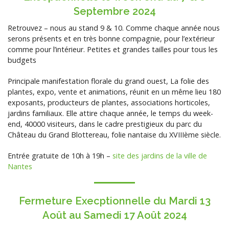
Septembre 2024
Retrouvez – nous au stand 9 & 10. Comme chaque année nous
serons présents et en très bonne compagnie, pour l’extérieur
comme pour l’intérieur. Petites et grandes tailles pour tous les
budgets
Principale manifestation florale du grand ouest, La folie des
plantes, expo, vente et animations, réunit en un même lieu 180
exposants, producteurs de plantes, associations horticoles,
jardins familiaux. Elle attire chaque année, le temps du week-
end, 40000 visiteurs, dans le cadre prestigieux du parc du
Château du Grand Blottereau, folie nantaise du XVIIIème siècle.
Entrée gratuite de 10h à 19h –
site des jardins de la ville de
Nantes
Fermeture Execptionnelle du Mardi 13
Août au Samedi 17 Août 2024