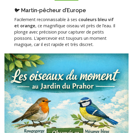
🐦 Martin-pêcheur d’Europe
Facilement reconnaissable à ses
couleurs bleu vif
et orange
, ce magnifique oiseau vit près de l’eau. Il
plonge avec précision pour capturer de petits
poissons. L’apercevoir est toujours un moment
magique, car il est rapide et très discret.