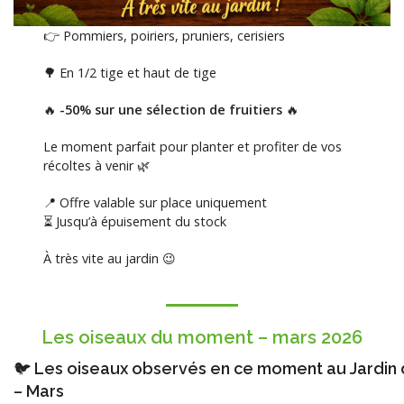
👉 Pommiers, poiriers, pruniers, cerisiers
🌳 En 1/2 tige et haut de tige
🔥
-50% sur une sélection de fruitiers
🔥
Le moment parfait pour planter et profiter de vos
récoltes à venir 🌿
📍 Offre valable sur place uniquement
⏳ Jusqu’à épuisement du stock
À très vite au jardin 😉
Les oiseaux du moment – mars 2026
🐦 Les oiseaux observés en ce moment au Jardin 
– Mars