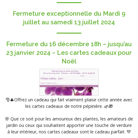
Fermeture exceptionnelle du Mardi 9
juillet au samedi 13 juillet 2024
Fermeture du 16 décembre 18h – jusqu’au
23 janvier 2024 – Les cartes cadeaux pour
Noël
🎅🎄Offrez un cadeau qui fait vraiment plaisir cette année avec
les cartes cadeaux de notre pépinière. 🌿🎁
🌸 Que ce soit pour les amoureux des plantes, les amateurs de
jardin ou ceux qui souhaitent apporter une touche de verdure
à leur intérieur, nos cartes cadeaux sont le cadeau parfait. 💚