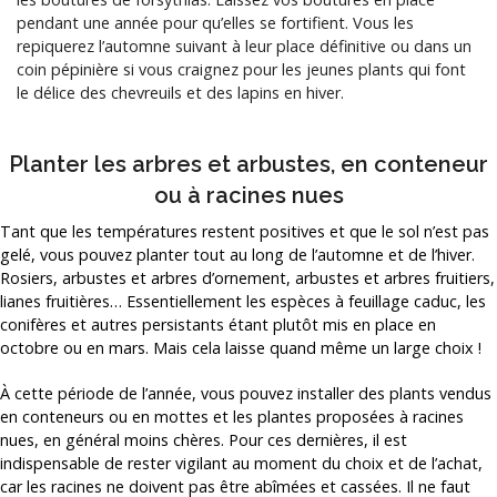
pendant une année pour qu’elles se fortifient. Vous les
repiquerez l’automne suivant à leur place définitive ou dans un
coin pépinière si vous craignez pour les jeunes plants qui font
le délice des chevreuils et des lapins en hiver.
Planter les arbres et arbustes, en conteneur
ou à racines nues
Tant que les températures restent positives et que le sol n’est pas
gelé, vous pouvez planter tout au long de l’automne et de l’hiver.
Rosiers, arbustes et arbres d’ornement, arbustes et arbres fruitiers,
lianes fruitières… Essentiellement les espèces à feuillage caduc, les
conifères et autres persistants étant plutôt mis en place en
octobre ou en mars. Mais cela laisse quand même un large choix !
À cette période de l’année, vous pouvez installer des plants vendus
en conteneurs ou en mottes et les plantes
proposées à racines
nues
, en général moins chères. Pour ces dernières, il est
indispensable de rester vigilant au moment du choix et de l’achat,
car les racines ne doivent pas être abîmées et cassées. Il ne faut