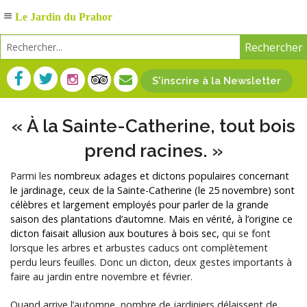
Le Jardin du Prahor
S'inscrire à la Newsletter
« À la Sainte-Catherine, tout bois
prend racines. »
Parmi les
nombreux adages et dictons populaires concernant
le jardinage, ceux de la Sainte-Catherine (le 25 novembre) sont
célèbres et largement employés pour parler de la grande
saison des plantations d’automne. Mais en vérité, à l’origine ce
dicton faisait allusion aux boutures à bois sec,
qui se font
lorsque les arbres et arbustes caducs ont complètement
perdu leurs feuilles. Donc un dicton, deux gestes importants à
faire au jardin entre novembre et février.
Quand arrive l’automne, nombre de jardiniers délaissent de