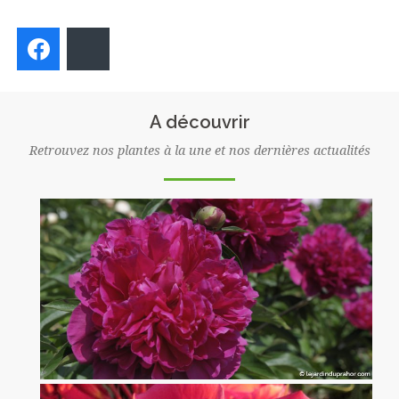
Facebook
Bluesky
A découvrir
Retrouvez nos plantes à la une et nos dernières actualités
Pivoine Félix Crousse