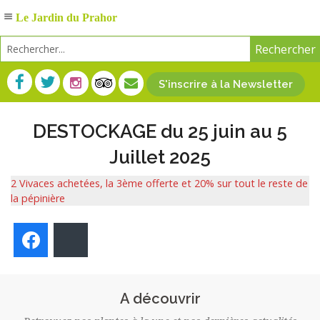
Le Jardin du Prahor
S'inscrire à la Newsletter
DESTOCKAGE du 25 juin au 5
Juillet 2025
2 Vivaces achetées, la 3ème offerte et 20% sur tout le reste de
la pépinière
Facebook
Bluesky
A découvrir