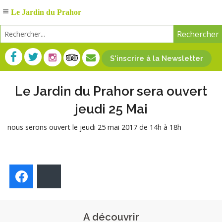
Le Jardin du Prahor
S'inscrire à la Newsletter
Le Jardin du Prahor sera ouvert
jeudi 25 Mai
nous serons ouvert le jeudi 25 mai 2017 de 14h à 18h
Facebook
Bluesky
A découvrir