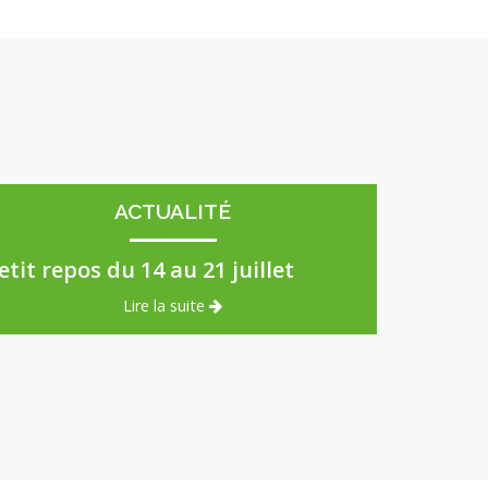
ACTUALITÉ
etit repos du 14 au 21 juillet
Lire la suite