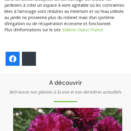
jardiniers à créer un espace à vivre agréable où les contraintes
liées à l’arrosage sont réduites au minimum et où l’eau utilisée
au jardin ne provienne plus du robinet mais d’un système
d’irrigation ou de récupération économe et fonctionnel.
Plus d’informations sur le site :
Edition Ouest France
Facebook
Bluesky
A découvrir
Retrouvez nos plantes à la une et nos dernières actualités