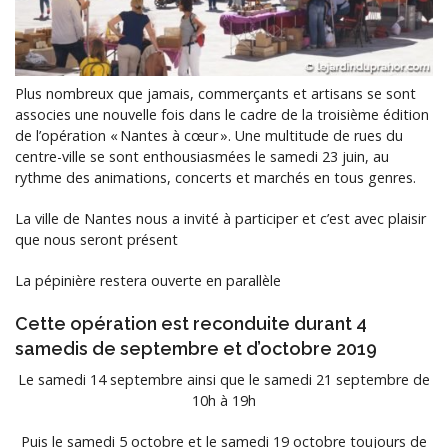
Plus nombreux que jamais, commerçants et artisans se sont
associes une nouvelle fois dans le cadre de la troisième édition
de l’opération « Nantes à cœur ». Une multitude de rues du
centre-ville se sont enthousiasmées le samedi 23 juin, au
rythme des animations, concerts et marchés en tous genres.
La ville de Nantes nous a invité à participer et c’est avec plaisir
que nous seront présent
La pépinière restera ouverte en parallèle
Cette opération est reconduite durant 4
samedis de septembre et d’octobre 2019
Le samedi 14 septembre ainsi que le samedi 21 septembre de
10h à 19h
Puis le samedi 5 octobre et le samedi 19 octobre toujours de