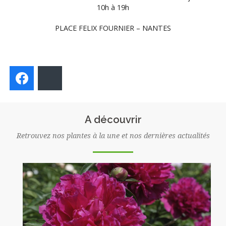
10h à 19h
PLACE FELIX FOURNIER – NANTES
Facebook
Bluesky
A découvrir
Retrouvez nos plantes à la une et nos dernières actualités