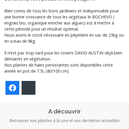
Bien connu de tous les bons jardiniers et indispensable pour
une bonne croissance de tous les végétaux le BOCHEVO (
engrais bio, organique enrichie aux algues) est à mettre à
cette période pour un résultat optimal.
Nous avons le stock nécessaire en pépinière en sac de 25kg ou
en sceau de 8kg.
Il n’est pas trop tard pour les rosiers DAVID AUSTIN déjà bien
démarrés en végétation.
Nos plantes de haies persistantes sont disponibles cette
année en pot de 7.5L (80/100 cm)
Facebook
Bluesky
A découvrir
Retrouvez nos plantes à la une et nos dernières actualités