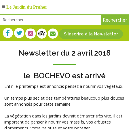
Le Jardin du Prahor
S'inscrire à la Newsletter
Newsletter du 2 avril 2018
le BOCHEVO est arrivé
Enfin le printemps est annoncé: pensez à nourrir vos végétaux.
Un temps plus sec et des températures beaucoup plus douces
sont annoncés pour cette semaine.
La végétation dans les jardins devrait démarrer très vite. Il est
important de penser à nourrir vos massifs, vos arbustes
d’ornements, votre pelouse et votre potager…..