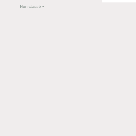
Non classé