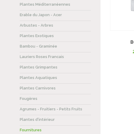
Plantes Méditerranéennes
Erable du Japon - Acer
Arbustes - Arbres
Plantes Exotiques
B
Bambou - Graminée
Lauriers Roses Francais
Plantes Grimpantes
Plantes Aquatiques
Plantes Carnivores
Fougères
Agrumes - Fruitiers - Petits Fruits
Plantes d'intérieur
Fournitures