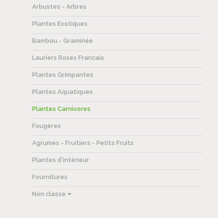
Arbustes - Arbres
Plantes Exotiques
Bambou - Graminée
Lauriers Roses Francais
Plantes Grimpantes
Plantes Aquatiques
Plantes Carnivores
Fougères
Agrumes - Fruitiers - Petits Fruits
Plantes d'intérieur
Fournitures
Non classé