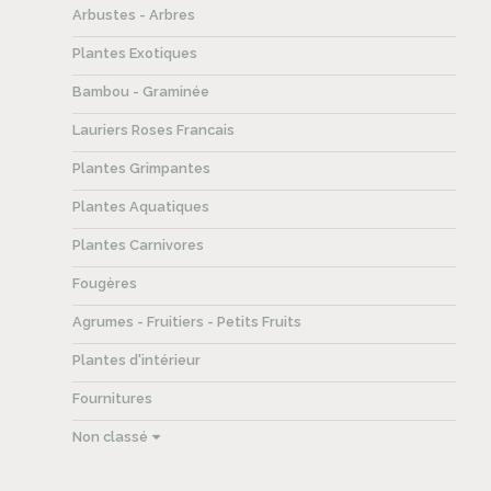
Arbustes - Arbres
Plantes Exotiques
Bambou - Graminée
Lauriers Roses Francais
Plantes Grimpantes
Plantes Aquatiques
Plantes Carnivores
Fougères
Agrumes - Fruitiers - Petits Fruits
Plantes d'intérieur
Fournitures
Non classé