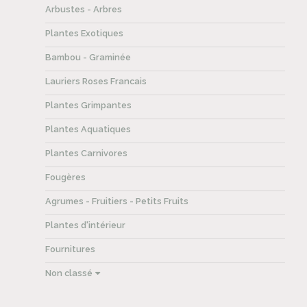
Arbustes - Arbres
Plantes Exotiques
Bambou - Graminée
Lauriers Roses Francais
Plantes Grimpantes
Plantes Aquatiques
Plantes Carnivores
Fougères
Agrumes - Fruitiers - Petits Fruits
Plantes d'intérieur
Fournitures
Non classé