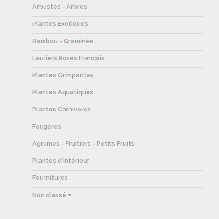
Arbustes - Arbres
Plantes Exotiques
Bambou - Graminée
Lauriers Roses Francais
Plantes Grimpantes
Plantes Aquatiques
Plantes Carnivores
Fougères
Agrumes - Fruitiers - Petits Fruits
Plantes d'intérieur
Fournitures
Non classé