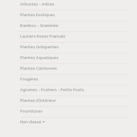
Arbustes - Arbres
Plantes Exotiques
Bambou - Graminée
Lauriers Roses Francais
Plantes Grimpantes
Plantes Aquatiques
Plantes Carnivores
Fougères
Agrumes - Fruitiers - Petits Fruits
Plantes d'intérieur
Fournitures
Non classé