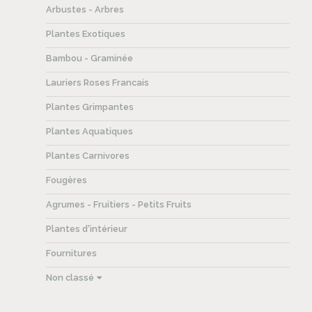
Arbustes - Arbres
Plantes Exotiques
Bambou - Graminée
Lauriers Roses Francais
Plantes Grimpantes
Plantes Aquatiques
Plantes Carnivores
Fougères
Agrumes - Fruitiers - Petits Fruits
Plantes d'intérieur
Fournitures
Non classé