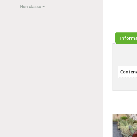
Non classé
Inform
Conten