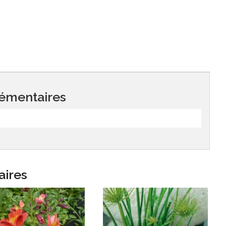
émentaires
aires