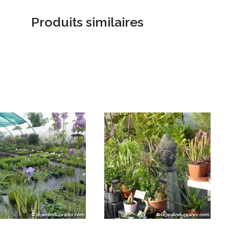
Produits similaires