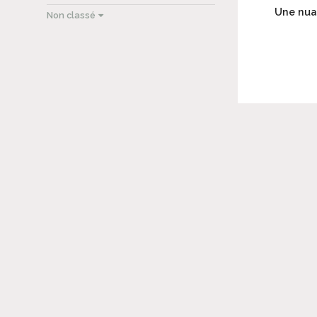
Une nua
Non classé