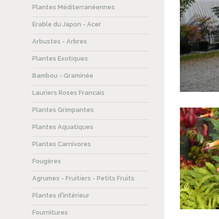
Plantes Méditerranéennes
Erable du Japon - Acer
Arbustes - Arbres
Plantes Exotiques
Bambou - Graminée
Lauriers Roses Francais
Plantes Grimpantes
Plantes Aquatiques
Plantes Carnivores
Fougères
Agrumes - Fruitiers - Petits Fruits
Plantes d'intérieur
Fournitures