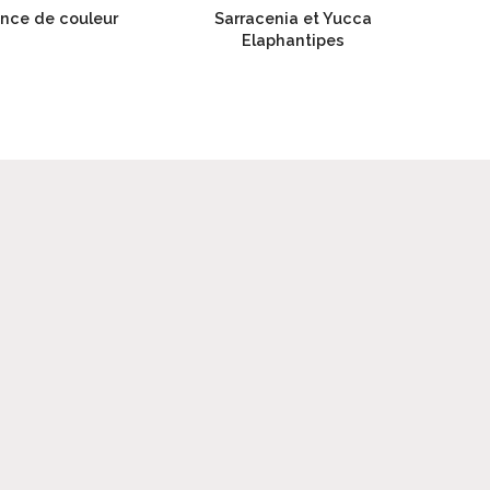
nce de couleur
Sarracenia et Yucca
Elaphantipes