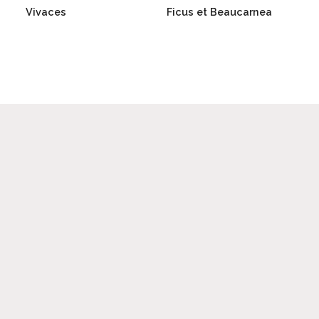
Vivaces
Ficus et Beaucarnea