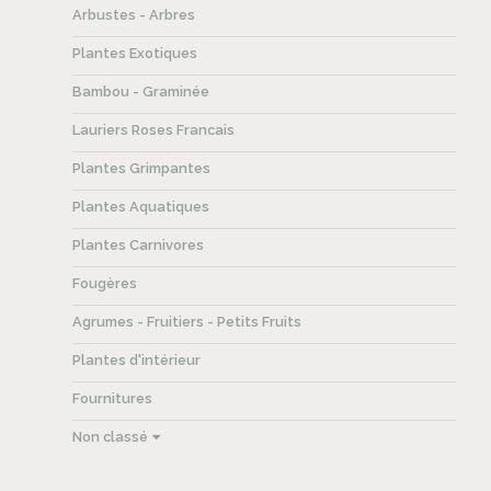
Arbustes - Arbres
Plantes Exotiques
Bambou - Graminée
Lauriers Roses Francais
Plantes Grimpantes
Plantes Aquatiques
Plantes Carnivores
Fougères
Agrumes - Fruitiers - Petits Fruits
Plantes d'intérieur
Fournitures
Non classé