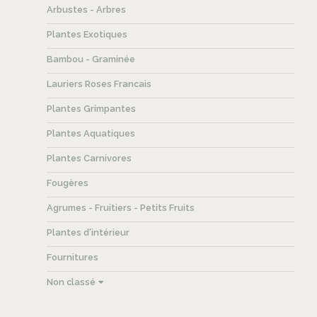
Arbustes - Arbres
Plantes Exotiques
Bambou - Graminée
Lauriers Roses Francais
Plantes Grimpantes
Plantes Aquatiques
Plantes Carnivores
Fougères
Agrumes - Fruitiers - Petits Fruits
Plantes d'intérieur
Fournitures
Non classé