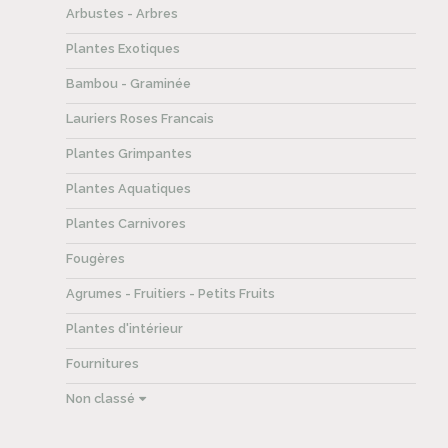
Arbustes - Arbres
Plantes Exotiques
Bambou - Graminée
Lauriers Roses Francais
Plantes Grimpantes
Plantes Aquatiques
Plantes Carnivores
Fougères
Agrumes - Fruitiers - Petits Fruits
Plantes d'intérieur
Fournitures
Non classé