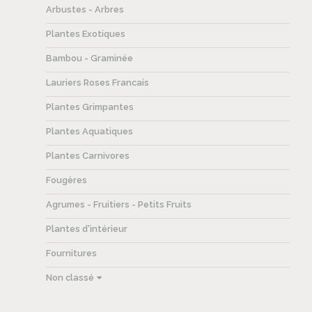
Arbustes - Arbres
Plantes Exotiques
Bambou - Graminée
Lauriers Roses Francais
Plantes Grimpantes
Plantes Aquatiques
Plantes Carnivores
Fougères
Agrumes - Fruitiers - Petits Fruits
Plantes d'intérieur
Fournitures
Non classé