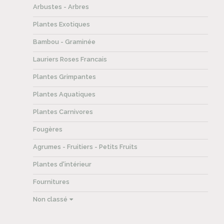
Arbustes - Arbres
Plantes Exotiques
Bambou - Graminée
Lauriers Roses Francais
Plantes Grimpantes
Plantes Aquatiques
Plantes Carnivores
Fougères
Agrumes - Fruitiers - Petits Fruits
Plantes d'intérieur
Fournitures
Non classé