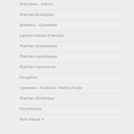
Arbustes - Arbres
Plantes Exotiques
Bambou - Graminée
Lauriers Roses Francais
Plantes Grimpantes
Plantes Aquatiques
Plantes Carnivores
Fougères
Agrumes - Fruitiers - Petits Fruits
Plantes d'intérieur
Fournitures
Non classé