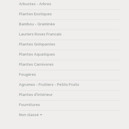
Arbustes - Arbres
Plantes Exotiques
Bambou - Graminée
Lauriers Roses Francais
Plantes Grimpantes
Plantes Aquatiques
Plantes Carnivores
Fougères
Agrumes - Fruitiers - Petits Fruits
Plantes d'intérieur
Fournitures
Non classé