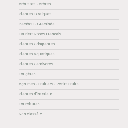
Arbustes - Arbres
Plantes Exotiques
Bambou - Graminée
Lauriers Roses Francais
Plantes Grimpantes
Plantes Aquatiques
Plantes Carnivores
Fougères
Agrumes - Fruitiers - Petits Fruits
Plantes d'intérieur
Fournitures
Non classé