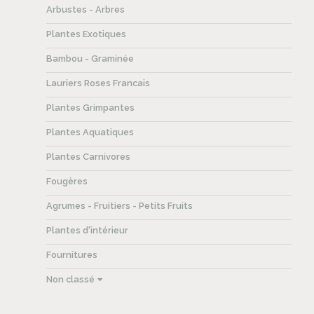
Arbustes - Arbres
Plantes Exotiques
Bambou - Graminée
Lauriers Roses Francais
Plantes Grimpantes
Plantes Aquatiques
Plantes Carnivores
Fougères
Agrumes - Fruitiers - Petits Fruits
Plantes d'intérieur
Fournitures
Non classé