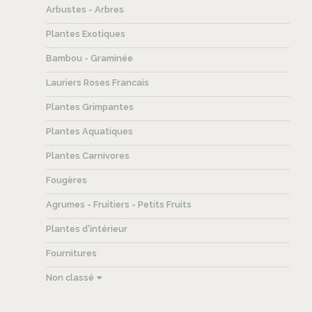
Arbustes - Arbres
Plantes Exotiques
Bambou - Graminée
Lauriers Roses Francais
Plantes Grimpantes
Plantes Aquatiques
Plantes Carnivores
Fougères
Agrumes - Fruitiers - Petits Fruits
Plantes d'intérieur
Fournitures
Non classé