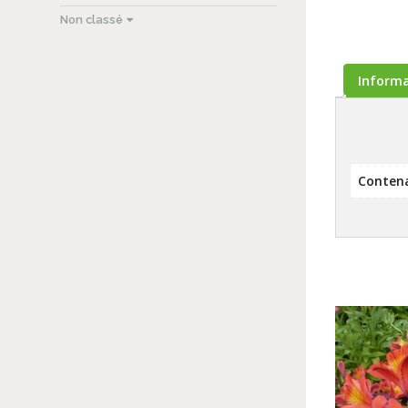
Non classé
Inform
Conten