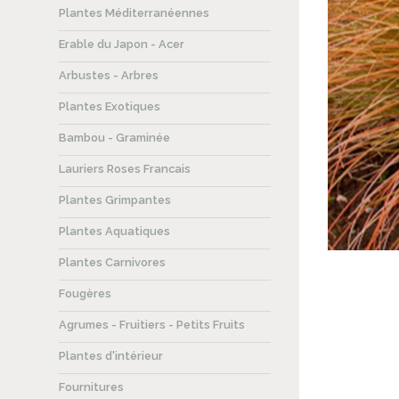
Plantes Méditerranéennes
Erable du Japon - Acer
Arbustes - Arbres
Plantes Exotiques
Bambou - Graminée
Lauriers Roses Francais
Plantes Grimpantes
Plantes Aquatiques
Plantes Carnivores
Fougères
Agrumes - Fruitiers - Petits Fruits
Plantes d'intérieur
Fournitures