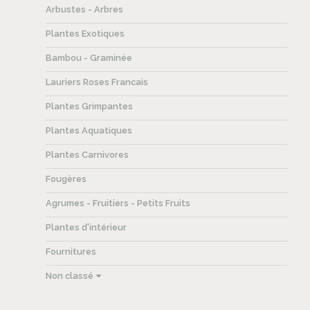
Arbustes - Arbres
Plantes Exotiques
Bambou - Graminée
Lauriers Roses Francais
Plantes Grimpantes
Plantes Aquatiques
Plantes Carnivores
Fougères
Agrumes - Fruitiers - Petits Fruits
Plantes d'intérieur
Fournitures
Non classé