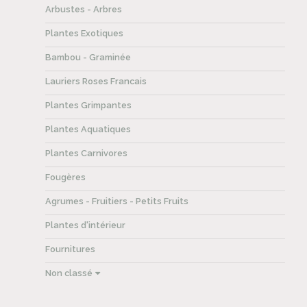
Arbustes - Arbres
Plantes Exotiques
Bambou - Graminée
Lauriers Roses Francais
Plantes Grimpantes
Plantes Aquatiques
Plantes Carnivores
Fougères
Agrumes - Fruitiers - Petits Fruits
Plantes d'intérieur
Fournitures
Non classé