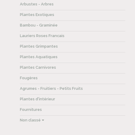
Arbustes - Arbres
Plantes Exotiques
Bambou - Graminée
Lauriers Roses Francais
Plantes Grimpantes
Plantes Aquatiques
Plantes Carnivores
Fougères
Agrumes - Fruitiers - Petits Fruits
Plantes d'intérieur
Fournitures
Non classé