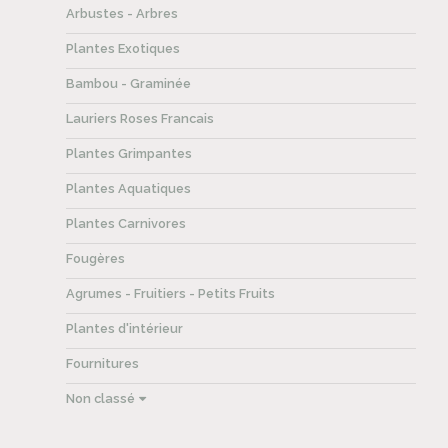
Arbustes - Arbres
Plantes Exotiques
Bambou - Graminée
Lauriers Roses Francais
Plantes Grimpantes
Plantes Aquatiques
Plantes Carnivores
Fougères
Agrumes - Fruitiers - Petits Fruits
Plantes d'intérieur
Fournitures
Non classé