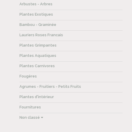
Arbustes - Arbres
Plantes Exotiques
Bambou - Graminée
Lauriers Roses Francais
Plantes Grimpantes
Plantes Aquatiques
Plantes Carnivores
Fougères
Agrumes - Fruitiers - Petits Fruits
Plantes d'intérieur
Fournitures
Non classé