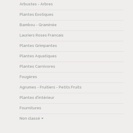
Arbustes - Arbres
Plantes Exotiques
Bambou - Graminée
Lauriers Roses Francais
Plantes Grimpantes
Plantes Aquatiques
Plantes Carnivores
Fougères
Agrumes - Fruitiers - Petits Fruits
Plantes d'intérieur
Fournitures
Non classé