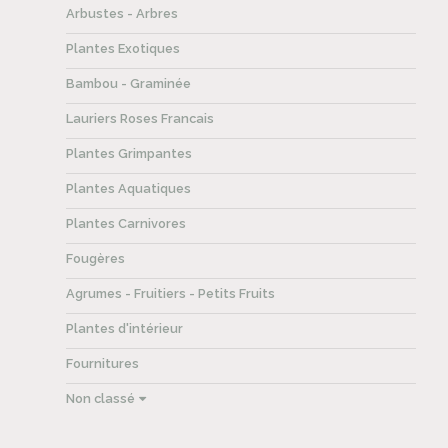
Arbustes - Arbres
Plantes Exotiques
Bambou - Graminée
Lauriers Roses Francais
Plantes Grimpantes
Plantes Aquatiques
Plantes Carnivores
Fougères
Agrumes - Fruitiers - Petits Fruits
Plantes d'intérieur
Fournitures
Non classé