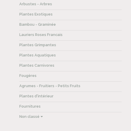
Arbustes - Arbres
Plantes Exotiques
Bambou - Graminée
Lauriers Roses Francais
Plantes Grimpantes
Plantes Aquatiques
Plantes Carnivores
Fougères
Agrumes - Fruitiers - Petits Fruits
Plantes d'intérieur
Fournitures
Non classé