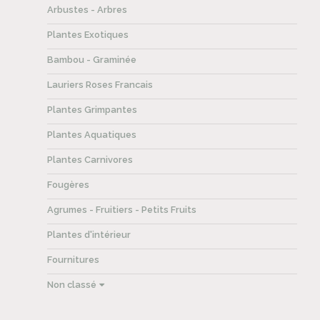
Arbustes - Arbres
Plantes Exotiques
Bambou - Graminée
Lauriers Roses Francais
Plantes Grimpantes
Plantes Aquatiques
Plantes Carnivores
Fougères
Agrumes - Fruitiers - Petits Fruits
Plantes d'intérieur
Fournitures
Non classé