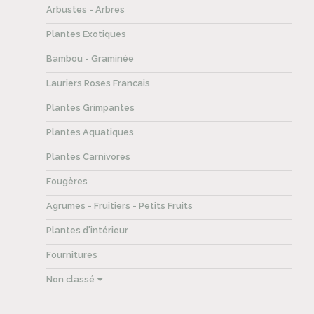
Arbustes - Arbres
Plantes Exotiques
Bambou - Graminée
Lauriers Roses Francais
Plantes Grimpantes
Plantes Aquatiques
Plantes Carnivores
Fougères
Agrumes - Fruitiers - Petits Fruits
Plantes d'intérieur
Fournitures
Non classé