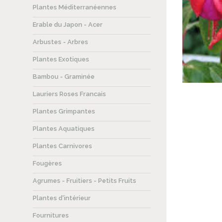
Plantes Méditerranéennes
Erable du Japon - Acer
Arbustes - Arbres
Plantes Exotiques
Bambou - Graminée
Lauriers Roses Francais
Plantes Grimpantes
Plantes Aquatiques
Plantes Carnivores
Fougères
Agrumes - Fruitiers - Petits Fruits
Plantes d'intérieur
Fournitures