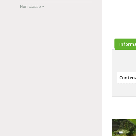
Non classé
Inform
Conten