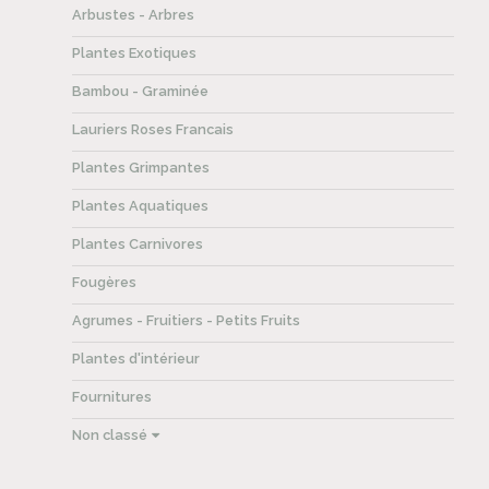
Arbustes - Arbres
Plantes Exotiques
Bambou - Graminée
Lauriers Roses Francais
Plantes Grimpantes
Plantes Aquatiques
Plantes Carnivores
Fougères
Agrumes - Fruitiers - Petits Fruits
Plantes d'intérieur
Fournitures
Non classé