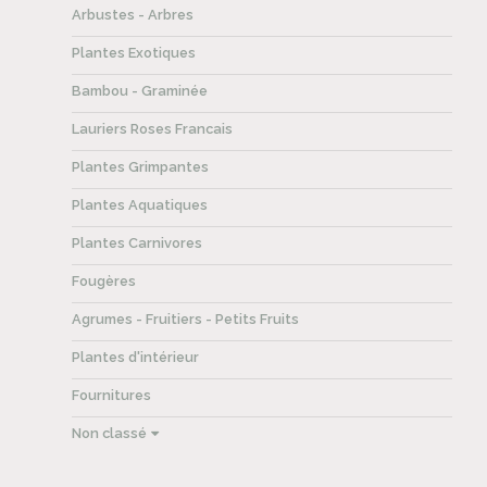
Arbustes - Arbres
Plantes Exotiques
Bambou - Graminée
Lauriers Roses Francais
Plantes Grimpantes
Plantes Aquatiques
Plantes Carnivores
Fougères
Agrumes - Fruitiers - Petits Fruits
Plantes d'intérieur
Fournitures
Non classé