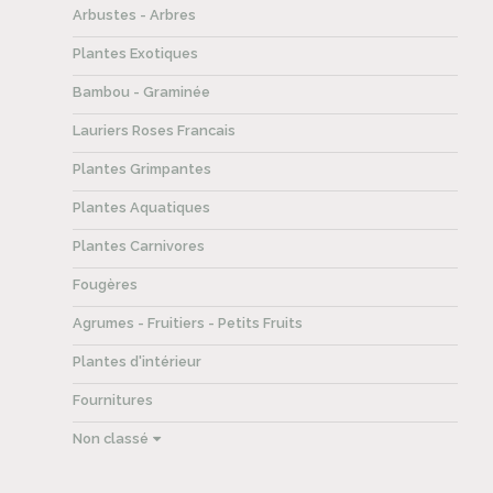
Arbustes - Arbres
Plantes Exotiques
Bambou - Graminée
Lauriers Roses Francais
Plantes Grimpantes
Plantes Aquatiques
Plantes Carnivores
Fougères
Agrumes - Fruitiers - Petits Fruits
Plantes d'intérieur
Fournitures
Non classé