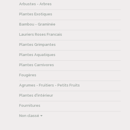
Arbustes - Arbres
Plantes Exotiques
Bambou - Graminée
Lauriers Roses Francais
Plantes Grimpantes
Plantes Aquatiques
Plantes Carnivores
Fougères
Agrumes - Fruitiers - Petits Fruits
Plantes d'intérieur
Fournitures
Non classé