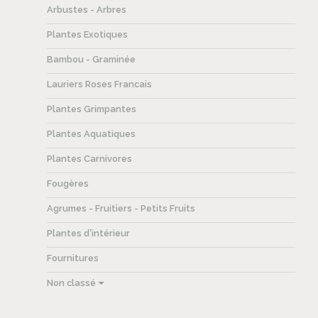
Arbustes - Arbres
Plantes Exotiques
Bambou - Graminée
Lauriers Roses Francais
Plantes Grimpantes
Plantes Aquatiques
Plantes Carnivores
Fougères
Agrumes - Fruitiers - Petits Fruits
Plantes d'intérieur
Fournitures
Non classé