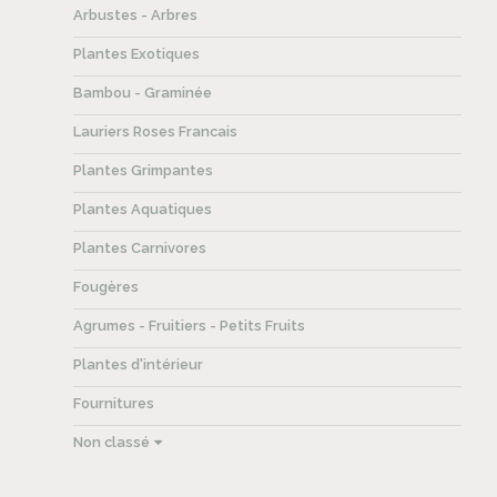
Arbustes - Arbres
Plantes Exotiques
Bambou - Graminée
Lauriers Roses Francais
Plantes Grimpantes
Plantes Aquatiques
Plantes Carnivores
Fougères
Agrumes - Fruitiers - Petits Fruits
Plantes d'intérieur
Fournitures
Non classé