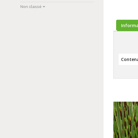
Non classé
Inform
Conten