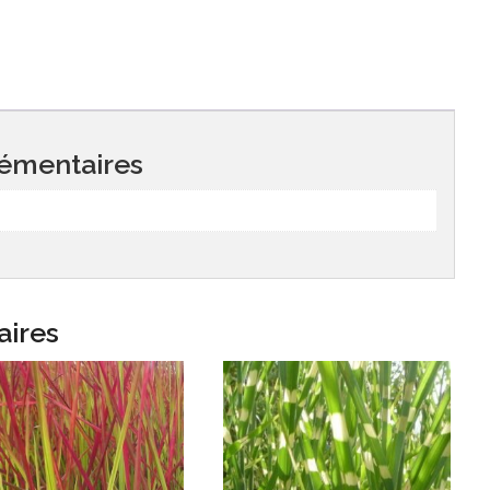
émentaires
aires