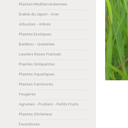
Plantes Méditerranéennes
Erable du Japon - Acer
Arbustes - Arbres
Plantes Exotiques
Bambou - Graminée
Lauriers Roses Francais
Plantes Grimpantes
Plantes Aquatiques
Plantes Carnivores
Fougères
Agrumes - Fruitiers - Petits Fruits
Plantes d'intérieur
Fournitures