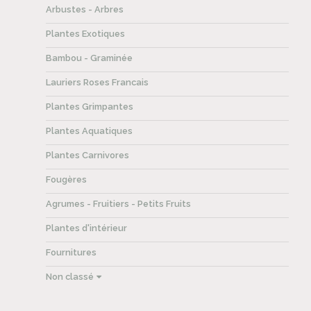
Arbustes - Arbres
Plantes Exotiques
Bambou - Graminée
Lauriers Roses Francais
Plantes Grimpantes
Plantes Aquatiques
Plantes Carnivores
Fougères
Agrumes - Fruitiers - Petits Fruits
Plantes d'intérieur
Fournitures
Non classé